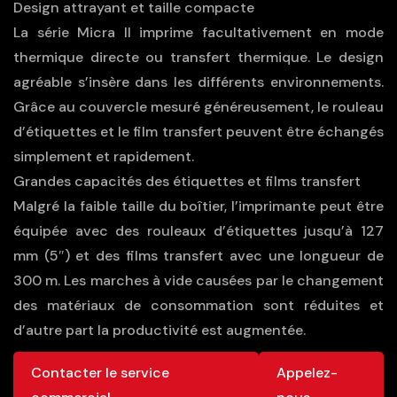
Design attrayant et taille compacte
La série Micra II imprime facultativement en mode
thermique directe ou transfert thermique. Le design
agréable s’insère dans les différents environnements.
Grâce au couvercle mesuré généreusement, le rouleau
d’étiquettes et le film transfert peuvent être échangés
simplement et rapidement.
Grandes capacités des étiquettes et films transfert
Malgré la faible taille du boîtier, l’imprimante peut être
équipée avec des rouleaux d’étiquettes jusqu’à 127
mm (5″) et des films transfert avec une longueur de
300 m. Les marches à vide causées par le changement
des matériaux de consommation sont réduites et
d’autre part la productivité est augmentée.
Contacter le service
Appelez-