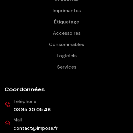
Imprimantes
Étiquetage
Accessoires
Consommables
Logiciels
Services
Coordonnées
Téléphone
03 85 30 05 48
Mail
contact@impose.fr