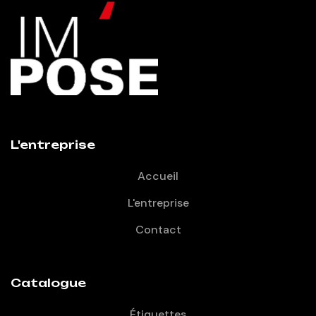
L'entreprise
Accueil
L'entreprise
Contact
Catalogue
Étiquettes