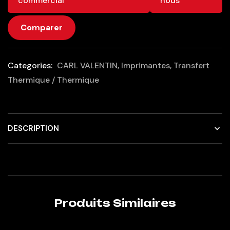
commercial
nous
Comparer
Categories:
CARL VALENTIN
,
Imprimantes
,
Transfert
Thermique / Thermique
DESCRIPTION
Produits Similaires