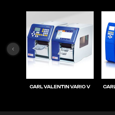
CARL VALENTIN VARIO V
CAR