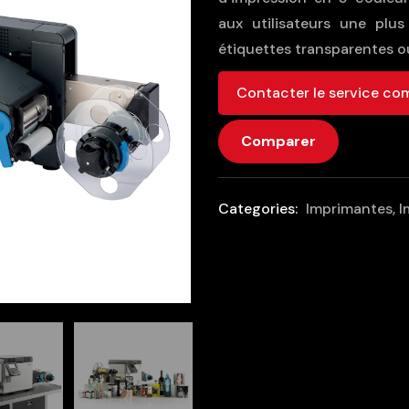
aux utilisateurs une plus
étiquettes transparentes o
Contacter le service co
Comparer
Categories:
Imprimantes
,
I