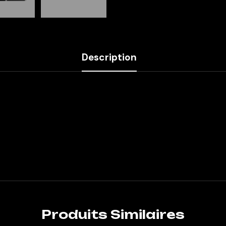
Description
Produits Similaires